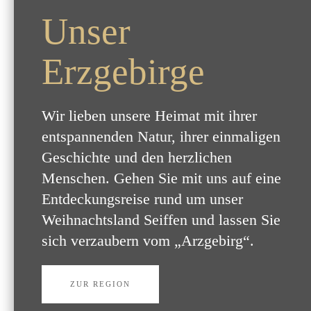
Unser
Erzgebirge
Wir lieben unsere Heimat mit ihrer
entspannenden Natur, ihrer einmaligen
Geschichte und den herzlichen
Menschen. Gehen Sie mit uns auf eine
Entdeckungsreise rund um unser
Weihnachtsland Seiffen und lassen Sie
sich verzaubern vom „Arzgebirg“.
ZUR REGION