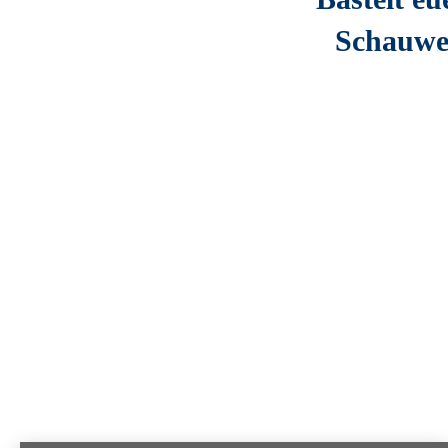
Schauwer