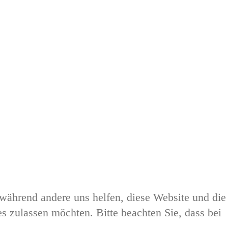
, während andere uns helfen, diese Website und die
s zulassen möchten. Bitte beachten Sie, dass bei