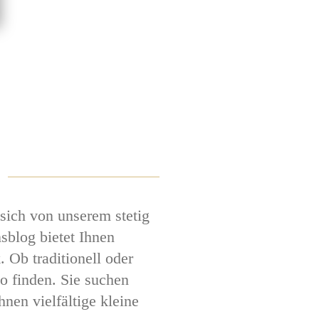
sich von unserem stetig
sblog bietet Ihnen
 Ob traditionell oder
o finden. Sie suchen
en vielfältige kleine