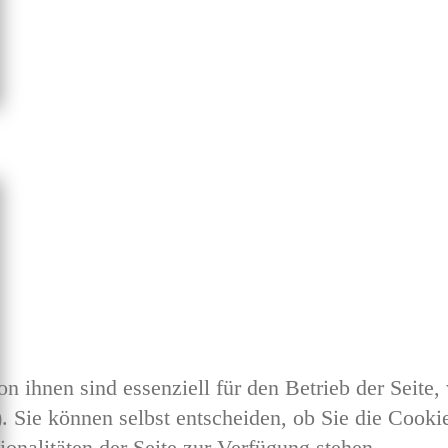
n ihnen sind essenziell für den Betrieb der Seite
 Sie können selbst entscheiden, ob Sie die Cookie
onalitäten der Seite zur Verfügung stehen.