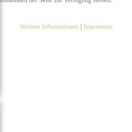
Weitere Informationen
|
Impressum