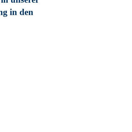
ng in den