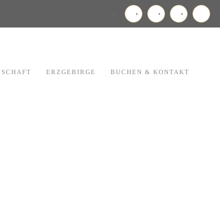
NSCHAFT
ERZGEBIRGE
BUCHEN & KONTAKT