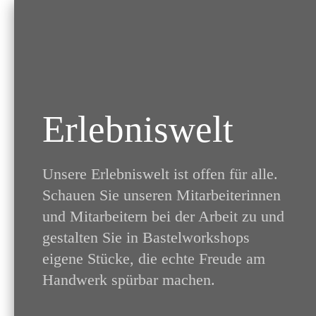
Erlebniswelt
Unsere Erlebniswelt ist offen für alle.
Schauen Sie unseren Mitarbeiterinnen
und Mitarbeitern bei der Arbeit zu und
gestalten Sie in Bastelworkshops
eigene Stücke, die echte Freude am
Handwerk spürbar machen.