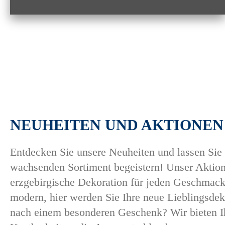
NEUHEITEN UND AKTIONEN
Entdecken Sie unsere Neuheiten und lassen Sie 
wachsenden Sortiment begeistern! Unser Aktion
erzgebirgische Dekoration für jeden Geschmack.
modern, hier werden Sie Ihre neue Lieblingsdek
nach einem besonderen Geschenk? Wir bieten Ihn