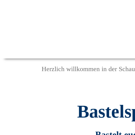
Herzlich willkommen in der Schau
Bastel
Bastelt eu