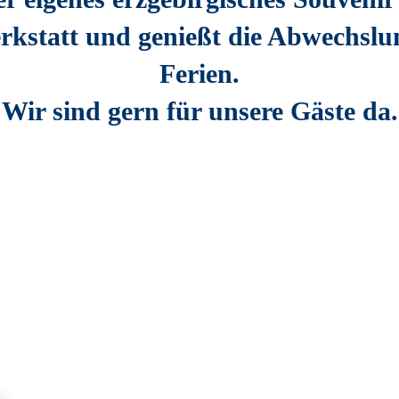
kstatt und genießt die Abwechslu
Ferien.
Wir sind gern für unsere Gäste da.