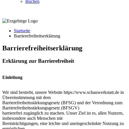
Buchen
Startseite
Barrierefreiheitserklärung
Barrierefreiheitserklärung
Erklärung zur Barrierefreiheit
Einleitung
Wir sind bestrebt, unsere Website https://www.schauwerkstatt.de in
Übereinstimmung mit dem
Barrierefreiheitsstärkungsgesetz (BFSG) und der Verordnung zum
Barrierefreiheitsstärkungsgesetz (BFSGV)
barrierefrei zugänglich zu machen. Unser Ziel ist es, allen Nutzern,
insbesondere auch Menschen mit
Beeinträchtigungen, eine leichte und uneingeschränkte Nutzung zu
ermöglichen.