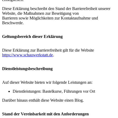
Diese Erklärung beschreibt den Stand der Barrierefreiheit unserer
Website, die Maßnahmen zur Beseitigung von
Barrieren sowie Möglichkeiten zur Kontaktaufnahme und
Beschwerde.
Geltungsbereich dieser Erklärung
Diese Erklärung zur Barrierefreiheit gilt für die Website
https://www.schauwerkstatt.de
.
Dienstleistungsbeschreibung
Auf dieser Website bieten wir folgende Leistungen an:
Dienstleistungen: Bastelkurse, Führungen vor Ort
Darüber hinaus enthält diese Website einen Blog.
Stand der Vereinbarkeit mit den Anforderungen