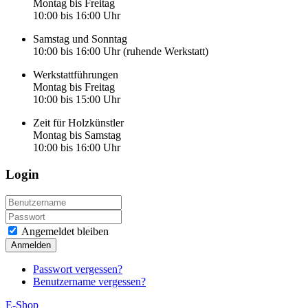
Montag bis Freitag
10:00 bis 16:00 Uhr
Samstag und Sonntag
10:00 bis 16:00 Uhr (ruhende Werkstatt)
Werkstattführungen
Montag bis Freitag
10:00 bis 15:00 Uhr
Zeit für Holzkünstler
Montag bis Samstag
10:00 bis 16:00 Uhr
Login
Angemeldet bleiben
Anmelden
Passwort vergessen?
Benutzername vergessen?
E-Shop