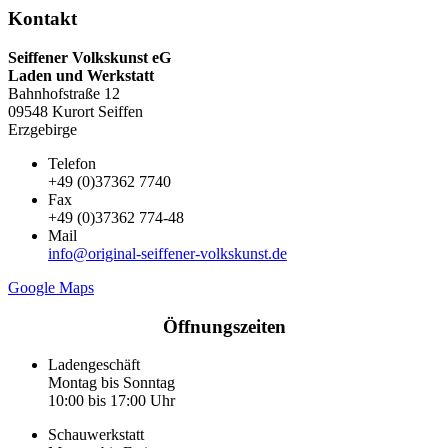
Kontakt
Seiffener Volkskunst eG
Laden und Werkstatt
Bahnhofstraße 12
09548 Kurort Seiffen
Erzgebirge
Telefon
+49 (0)37362 7740
Fax
+49 (0)37362 774-48
Mail
info@original-seiffener-volkskunst.de
Google Maps
Öffnungszeiten
Ladengeschäft
Montag bis Sonntag
10:00 bis 17:00 Uhr
Schauwerkstatt