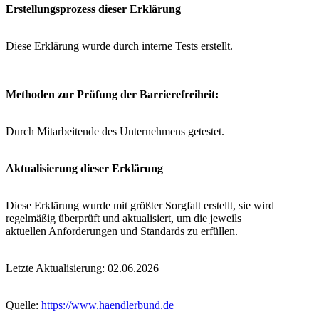
Erstellungsprozess dieser Erklärung
Diese Erklärung wurde durch interne Tests erstellt.
Methoden zur Prüfung der Barrierefreiheit:
Durch Mitarbeitende des Unternehmens getestet.
Aktualisierung dieser Erklärung
Diese Erklärung wurde mit größter Sorgfalt erstellt, sie wird
regelmäßig überprüft und aktualisiert, um die jeweils
aktuellen Anforderungen und Standards zu erfüllen.
Letzte Aktualisierung: 02.06.2026
Quelle:
https://www.haendlerbund.de