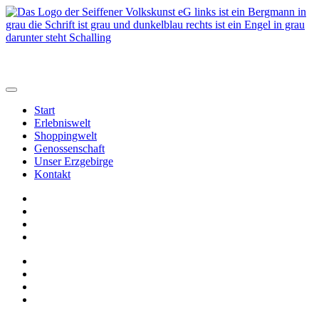
Start
Erlebniswelt
Shoppingwelt
Genossenschaft
Unser Erzgebirge
Kontakt