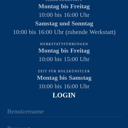
Montag bis Freitag
10:00 bis 16:00 Uhr
Samstag und Sonntag
10:00 bis 16:00 Uhr (ruhende Werkstatt)
WERKSTATTFÜHRUNGEN
Montag bis Freitag
10:00 bis 15:00 Uhr
ZEIT FÜR HOLZKÜNSTLER
Montag bis Samstag
10:00 bis 16:00 Uhr
LOGIN