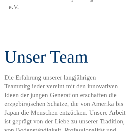
e.V.
Unser Team
Die Erfahrung unserer langjährigen
Teammitglieder vereint mit den innovativen
Ideen der jungen Generation erschaffen die
erzgebirgischen Schätze, die von Amerika bis
Japan die Menschen entzücken. Unsere Arbeit
ist geprägt von der Liebe zu unserer Tradition,
von Bodenständigkeit, Professionalität und