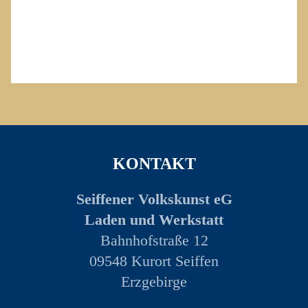
KONTAKT
Seiffener Volkskunst eG
Laden und Werkstatt
Bahnhofstraße 12
09548 Kurort Seiffen
Erzgebirge