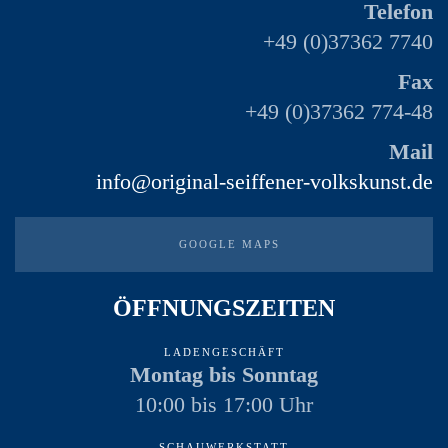
Telefon
+49 (0)37362 7740
Fax
+49 (0)37362 774-48
Mail
info@original-seiffener-volkskunst.de
GOOGLE MAPS
ÖFFNUNGSZEITEN
LADENGESCHÄFT
Montag bis Sonntag
10:00 bis 17:00 Uhr
SCHAUWERKSTATT