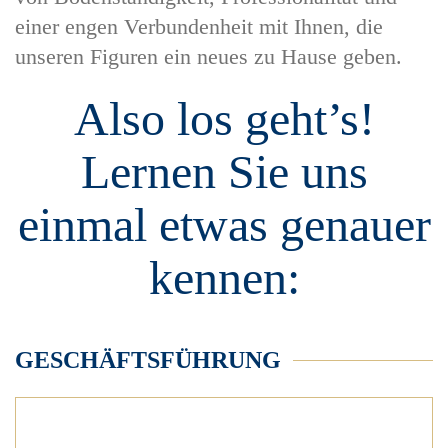
einer engen Verbundenheit mit Ihnen, die
unseren Figuren ein neues zu Hause geben.
Also los geht’s!
Lernen Sie uns
einmal etwas genauer
kennen:
GESCHÄFTSFÜHRUNG