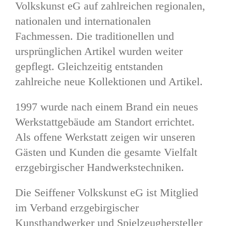
Volkskunst eG auf zahlreichen regionalen,
nationalen und internationalen
Fachmessen. Die traditionellen und
ursprünglichen Artikel wurden weiter
gepflegt. Gleichzeitig entstanden
zahlreiche neue Kollektionen und Artikel.
1997 wurde nach einem Brand ein neues
Werkstattgebäude am Standort errichtet.
Als offene Werkstatt zeigen wir unseren
Gästen und Kunden die gesamte Vielfalt
erzgebirgischer Handwerkstechniken.
Die Seiffener Volkskunst eG ist Mitglied
im Verband erzgebirgischer
Kunsthandwerker und Spielzeughersteller