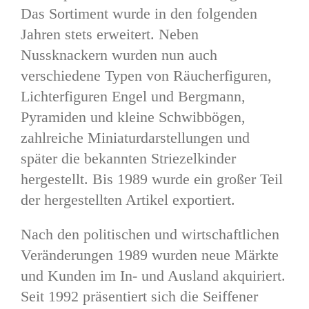
Das Sortiment wurde in den folgenden
Jahren stets erweitert. Neben
Nussknackern wurden nun auch
verschiedene Typen von Räucherfiguren,
Lichterfiguren Engel und Bergmann,
Pyramiden und kleine Schwibbögen,
zahlreiche Miniaturdarstellungen und
später die bekannten Striezelkinder
hergestellt. Bis 1989 wurde ein großer Teil
der hergestellten Artikel exportiert.
Nach den politischen und wirtschaftlichen
Veränderungen 1989 wurden neue Märkte
und Kunden im In- und Ausland akquiriert.
Seit 1992 präsentiert sich die Seiffener