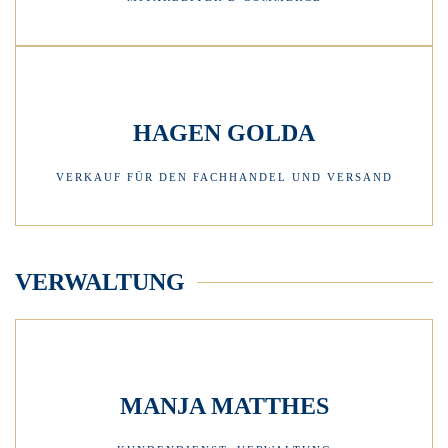
HAGEN GOLDA
VERKAUF FÜR DEN FACHHANDEL UND VERSAND
VERWALTUNG
MANJA MATTHES