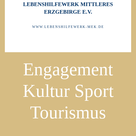
LEBENSHILFEWERK MITTLERES
ERZGEBIRGE E.V.
WWW.LEBENSHILFEWERK-MEK.DE
Engagement
Kultur Sport
Tourismus