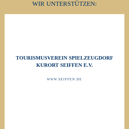
WIR UNTERSTÜTZEN:
TOURISMUSVEREIN SPIELZEUGDORF
KURORT SEIFFEN E.V.
WWW.SEIFFEN.DE