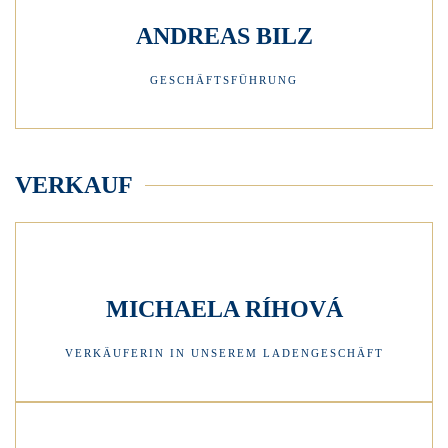
ANDREAS BILZ
GESCHÄFTSFÜHRUNG
VERKAUF
MICHAELA RÍHOVÁ
VERKÄUFERIN IN UNSEREM LADENGESCHÄFT