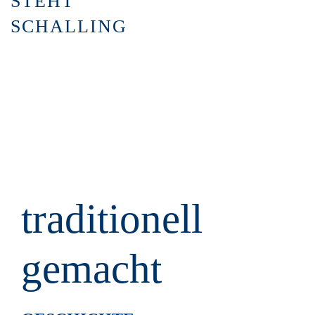
traditionell
gemacht