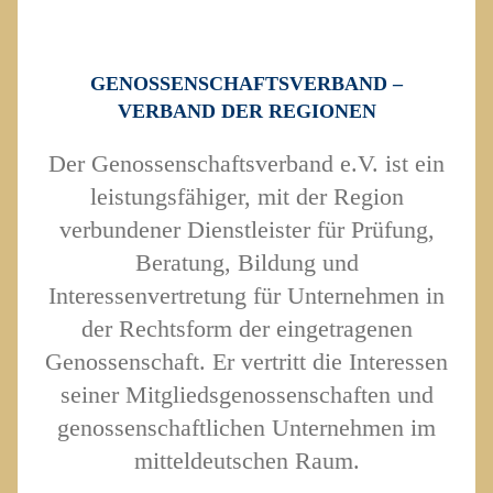
GENOSSENSCHAFTSVERBAND –
VERBAND DER REGIONEN
Der Genossenschaftsverband e.V. ist ein
leistungsfähiger, mit der Region
verbundener Dienstleister für Prüfung,
Beratung, Bildung und
Interessenvertretung für Unternehmen in
der Rechtsform der eingetragenen
Genossenschaft. Er vertritt die Interessen
seiner Mitgliedsgenossenschaften und
genossenschaftlichen Unternehmen im
mitteldeutschen Raum.