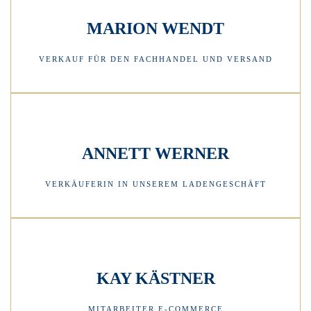
MARION WENDT
VERKAUF FÜR DEN FACHHANDEL UND VERSAND
ANNETT WERNER
VERKÄUFERIN IN UNSEREM LADENGESCHÄFT
KAY KÄSTNER
MITARBEITER E-COMMERCE