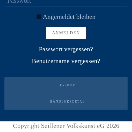
Angemeldet bleiben
ANMELDEN
Passwort vergessen?
Benutzername vergessen?
E-SHOP
HÄNDLERPORTAL
Copyright Seiffener Volkskunst eG 2026