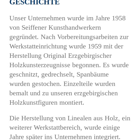
GESCHICHTE
Unser Unternehmen wurde im Jahre 1958
von Seiffener Kunsthandwerkern
gegründet. Nach Vorbereitungsarbeiten zur
Werkstatteinrichtung wurde 1959 mit der
Herstellung Original Erzgebirgischer
Holzkunsterzeugnisse begonnen. Es wurde
geschnitzt, gedrechselt, Spanbäume
wurden gestochen. Einzelteile wurden
bemalt und zu unseren erzgebirgischen
Holzkunstfiguren montiert.
Die Herstellung von Linealen aus Holz, ein
weiterer Werkstattbereich, wurde einige
Jahre später ins Unternehmen integriert.